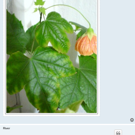
River