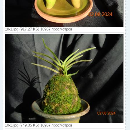
10-1.jpg (917.27 КБ) 10967 просмотров
10-2.jpg (749.35 КБ) 10967 просмотров