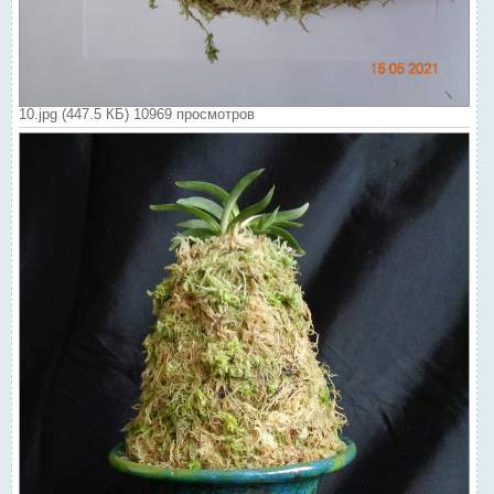
10.jpg (447.5 КБ) 10969 просмотров