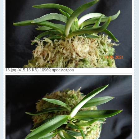
13.jpg (415.16 КБ) 10969 просмотров