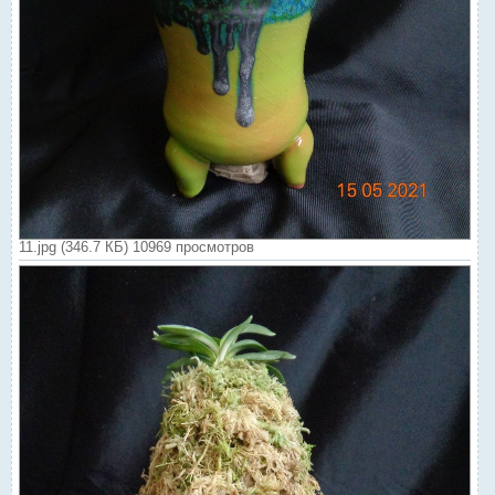
11.jpg (346.7 КБ) 10969 просмотров