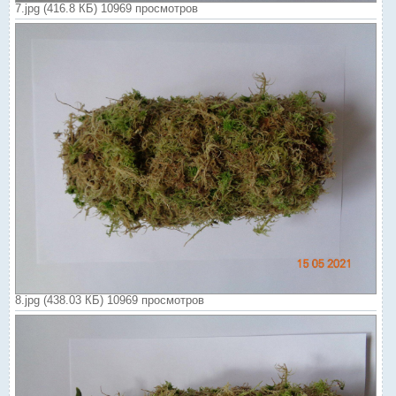
7.jpg (416.8 КБ) 10969 просмотров
8.jpg (438.03 КБ) 10969 просмотров