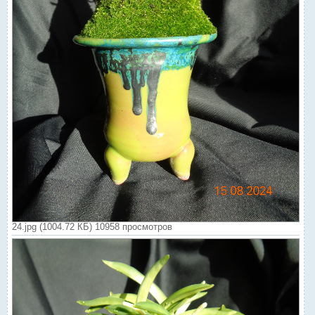
24.jpg (1004.72 КБ) 10958 просмотров