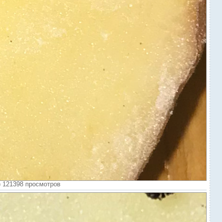
) 121398 просмотров