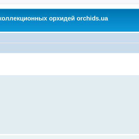
коллекционных орхидей orchids.ua