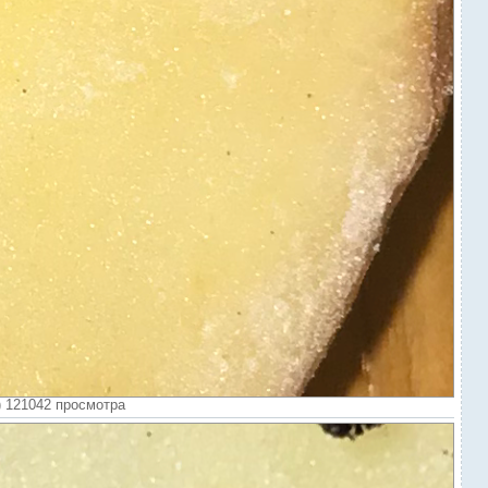
) 121042 просмотра