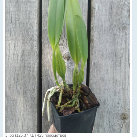
3.jpg (125.37 КБ) 425 просмотров