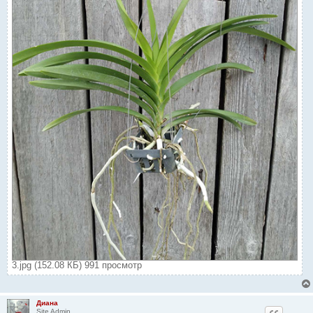
3.jpg (152.08 КБ) 991 просмотр
Диана
Site Admin