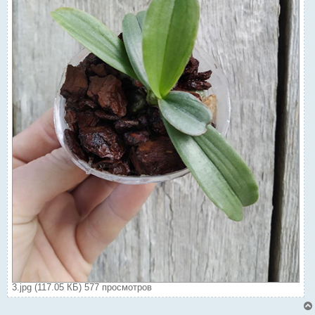
3.jpg (117.05 КБ) 577 просмотров