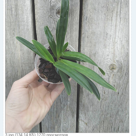
3.jpg (134.14 КБ) 1270 просмотров