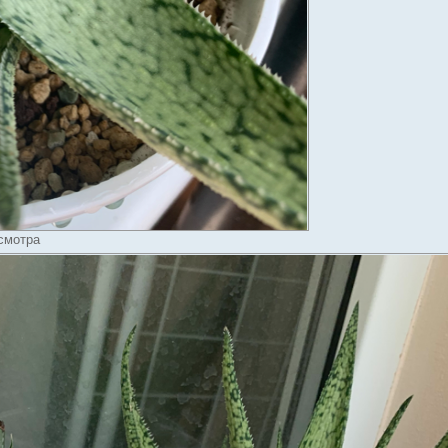
осмотра