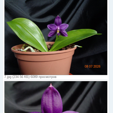
7.jpg (234.56 КБ) 6089 просмотров