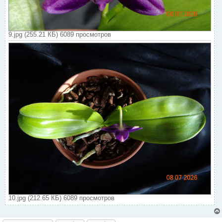
9.jpg (255.21 КБ) 6089 просмотров
10.jpg (212.65 КБ) 6089 просмотров