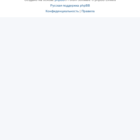
Русская поддержка phpBB
Конфиденциальность
|
Правила