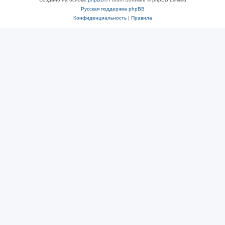
Русская поддержка phpBB
Конфиденциальность
|
Правила