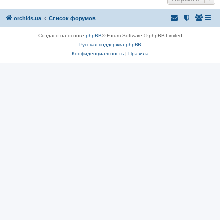
orchids.ua
Список форумов
Создано на основе
phpBB
® Forum Software © phpBB Limited
Русская поддержка phpBB
Конфиденциальность
|
Правила