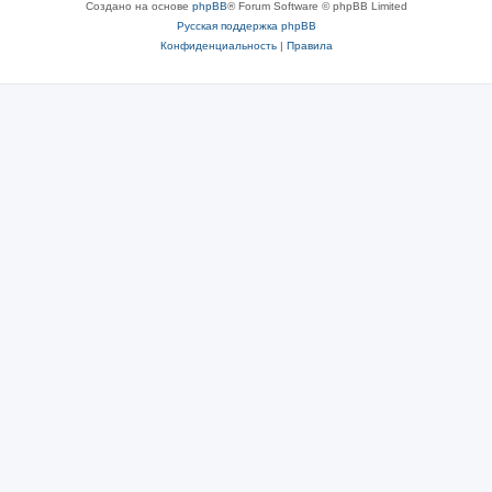
Создано на основе
phpBB
® Forum Software © phpBB Limited
Русская поддержка phpBB
Конфиденциальность
|
Правила