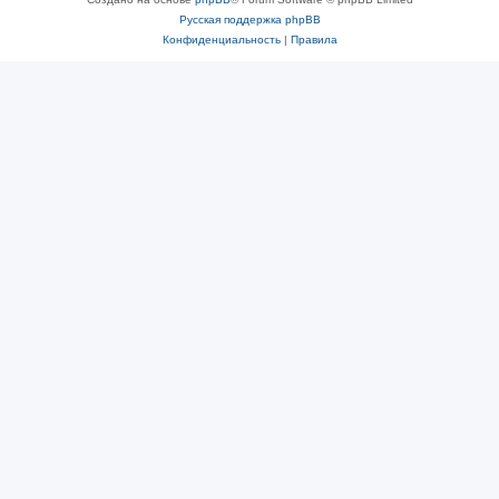
Русская поддержка phpBB
Конфиденциальность
|
Правила