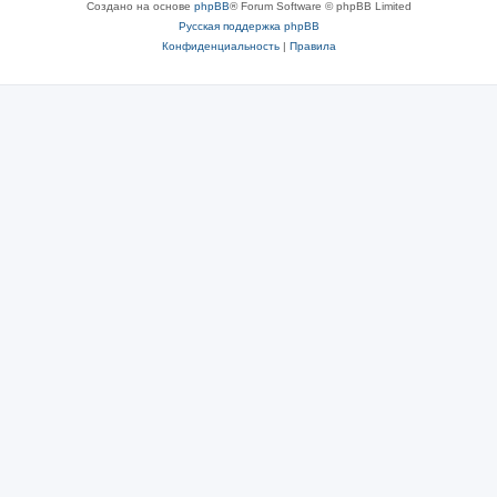
Создано на основе
phpBB
® Forum Software © phpBB Limited
Русская поддержка phpBB
Конфиденциальность
|
Правила