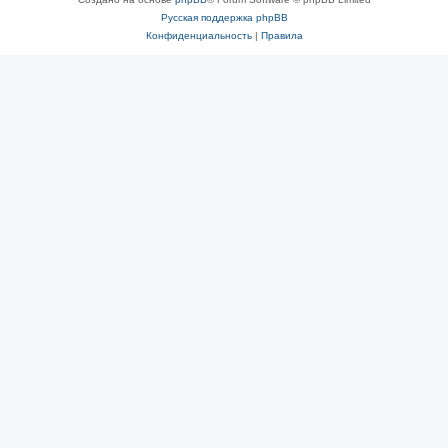
Русская поддержка phpBB
Конфиденциальность
|
Правила