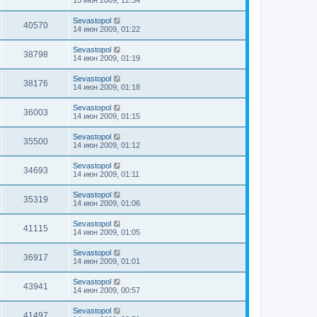
Sevastopol
40570
14 июн 2009, 01:22
Sevastopol
38798
14 июн 2009, 01:19
Sevastopol
38176
14 июн 2009, 01:18
Sevastopol
36003
14 июн 2009, 01:15
Sevastopol
35500
14 июн 2009, 01:12
Sevastopol
34693
14 июн 2009, 01:11
Sevastopol
35319
14 июн 2009, 01:06
Sevastopol
41115
14 июн 2009, 01:05
Sevastopol
36917
14 июн 2009, 01:01
Sevastopol
43941
14 июн 2009, 00:57
Sevastopol
41497