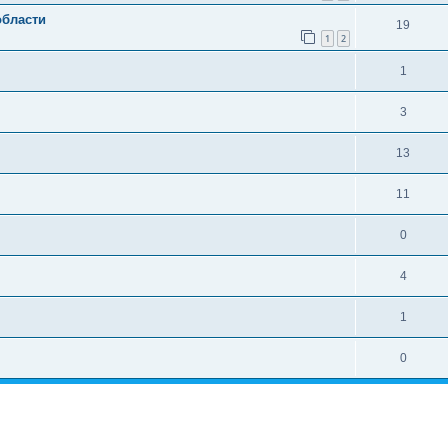
области
19
1
2
1
3
13
11
0
4
1
0