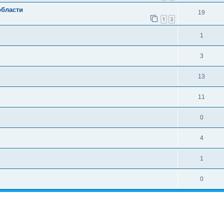
области
19
1
2
1
3
13
11
0
4
1
0