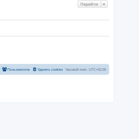
Перейти
Пользователи
Удалить cookies
Часовой пояс:
UTC+02:00