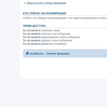
Вернуться к списку форумов
КТО СЕЙЧАС НА КОНФЕРЕНЦИИ
Сейчас этот форум просматривают: нет зарегистрированных пользо
ПРАВА ДОСТУПА
Вы
не можете
начинать темы
Вы
не можете
отвечать на сообщения
Вы
не можете
редактировать свои сообщения
Вы
не можете
удалять свои сообщения
Вы
не можете
добавлять вложения
orchids.ua
Список форумов