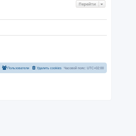
Перейти
Пользователи
Удалить cookies
Часовой пояс:
UTC+02:00