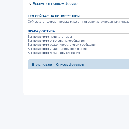
Вернуться к списку форумов
КТО СЕЙЧАС НА КОНФЕРЕНЦИИ
Сейчас этот форум просматривают: нет зарегистрированных пользо
ПРАВА ДОСТУПА
Вы
не можете
начинать темы
Вы
не можете
отвечать на сообщения
Вы
не можете
редактировать свои сообщения
Вы
не можете
удалять свои сообщения
Вы
не можете
добавлять вложения
orchids.ua
Список форумов