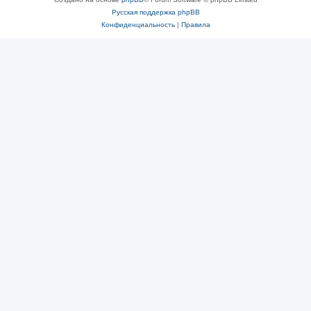
Русская поддержка phpBB
Конфиденциальность
|
Правила