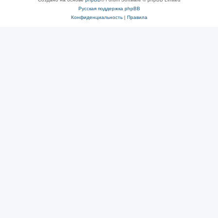
Русская поддержка phpBB
Конфиденциальность
|
Правила