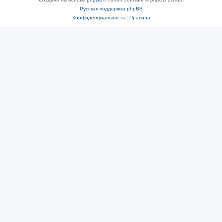
Русская поддержка phpBB
Конфиденциальность
|
Правила