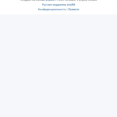
Русская поддержка phpBB
Конфиденциальность
|
Правила