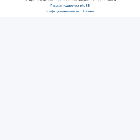
Русская поддержка phpBB
Конфиденциальность
|
Правила