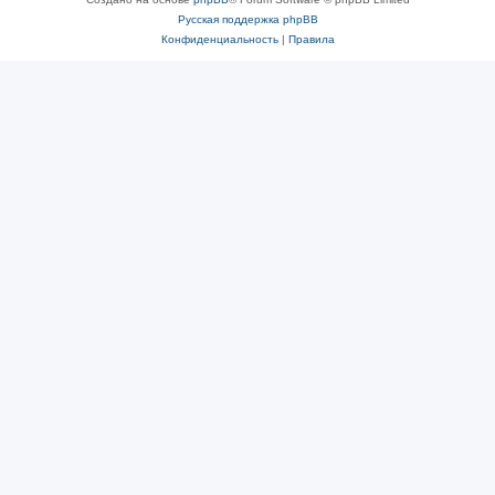
Русская поддержка phpBB
Конфиденциальность
|
Правила