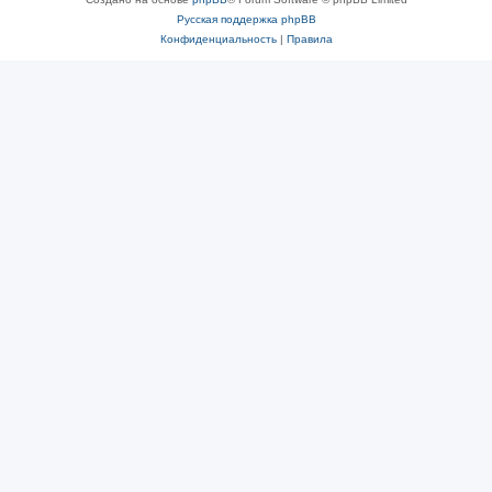
Русская поддержка phpBB
Конфиденциальность
|
Правила