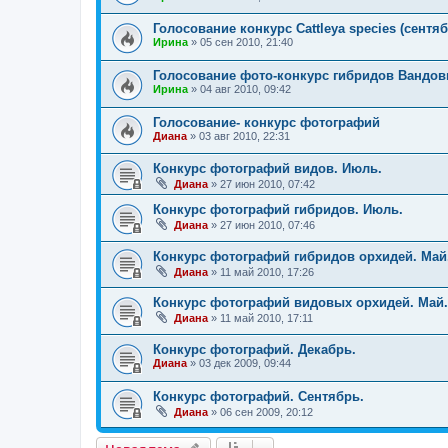
Голосование конкурс Cattleya speсies (сентяб
Ирина
»
05 сен 2010, 21:40
Голосование фото-конкурс гибридов Вандовы
Ирина
»
04 авг 2010, 09:42
Голосование- конкурс фотографий
Диана
»
03 авг 2010, 22:31
Конкурс фотографий видов. Июль.
Диана
»
27 июн 2010, 07:42
Конкурс фотографий гибридов. Июль.
Диана
»
27 июн 2010, 07:46
Конкурс фотографий гибридов орхидей. Май
Диана
»
11 май 2010, 17:26
Конкурс фотографий видовых орхидей. Май.
Диана
»
11 май 2010, 17:11
Конкурс фотографий. Декабрь.
Диана
»
03 дек 2009, 09:44
Конкурс фотографий. Сентябрь.
Диана
»
06 сен 2009, 20:12