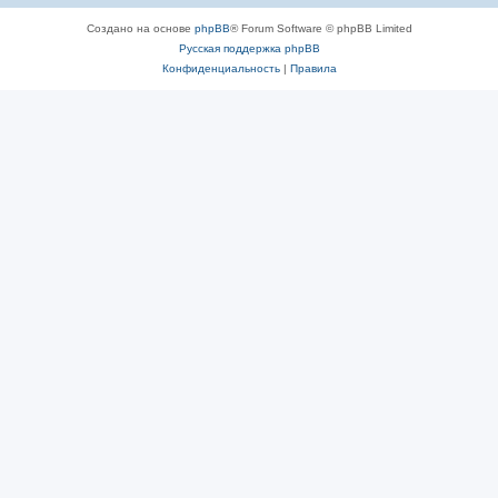
Создано на основе
phpBB
® Forum Software © phpBB Limited
Русская поддержка phpBB
Конфиденциальность
|
Правила