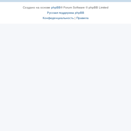
Создано на основе
phpBB
® Forum Software © phpBB Limited
Русская поддержка phpBB
Конфиденциальность
|
Правила