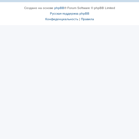
Создано на основе
phpBB
® Forum Software © phpBB Limited
Русская поддержка phpBB
Конфиденциальность
|
Правила