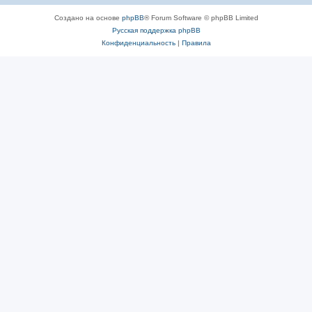
Создано на основе
phpBB
® Forum Software © phpBB Limited
Русская поддержка phpBB
Конфиденциальность
|
Правила