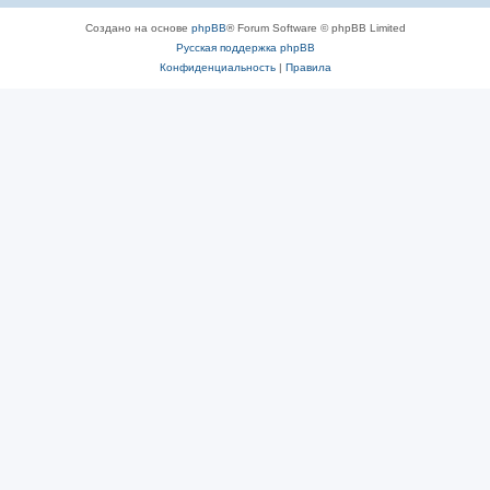
Создано на основе
phpBB
® Forum Software © phpBB Limited
Русская поддержка phpBB
Конфиденциальность
|
Правила