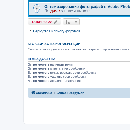
Оптимизирование фотографий в Adobe Phot
Диана
»
19 окт 2006, 18:18
Новая тема
Вернуться к списку форумов
КТО СЕЙЧАС НА КОНФЕРЕНЦИИ
Сейчас этот форум просматривают: нет зарегистрированных пользо
ПРАВА ДОСТУПА
Вы
не можете
начинать темы
Вы
не можете
отвечать на сообщения
Вы
не можете
редактировать свои сообщения
Вы
не можете
удалять свои сообщения
Вы
не можете
добавлять вложения
orchids.ua
Список форумов