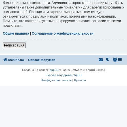
более широкие возможности. Администратором конференции могут быть
установлены также дополнительные привилегии для зарегистрированных
пользователей. Прежде чем зарегистрироваться, вам следует
ознакомиться с правилами и политикой, принятыми на конференции.
Помните, что ваше присутствие на форумах означает согласие со всеми
правилами.
Общие правила
|
Соглашение о конфиденциальности
Регистрация
orchids.ua
Список форумов
Создано на основе
phpBB
® Forum Software © phpBB Limited
Русская поддержка phpBB
Конфиденциальность
|
Правила