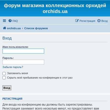
форум магазина коллекционных орхидей
orchids.ua
FAQ
Регистрация
Вход
orchids.ua
Список форумов
Вход
Имя пользователя:
Пароль:
Забыли пароль?
Запомнить меня
Скрыть моё пребывание на конференции в этот раз
РЕГИСТРАЦИЯ
Для входа на конференцию вы должны быть зарегистрированы.
Регистрация занимает всего несколько минут, но предоставляет вам