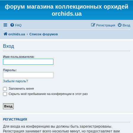
форум магазина коллекционных орхидей
orchids.ua
FAQ
Регистрация
Вход
orchids.ua
Список форумов
Вход
Имя пользователя:
Пароль:
Забыли пароль?
Запомнить меня
Скрыть моё пребывание на конференции в этот раз
РЕГИСТРАЦИЯ
Для входа на конференцию вы должны быть зарегистрированы.
Регистрация занимает всего несколько минут, но предоставляет вам