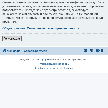
более широкие возможности. Администратором конференции могут быть
установлены также дополнительные привилегии для зарегистрированных
пользователей. Прежде чем зарегистрироваться, вам следует
ознакомиться с правилами и политикой, принятыми на конференции.
Помните, что ваше присутствие на форумах означает согласие со всеми
правилами.
Общие правила
|
Соглашение о конфиденциальности
Регистрация
orchids.ua
Список форумов
Создано на основе
phpBB
® Forum Software © phpBB Limited
Русская поддержка phpBB
Конфиденциальность
|
Правила