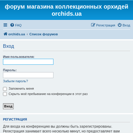
форум магазина коллекционных орхидей
orchids.ua
FAQ
Регистрация
Вход
orchids.ua
Список форумов
Вход
Имя пользователя:
Пароль:
Забыли пароль?
Запомнить меня
Скрыть моё пребывание на конференции в этот раз
РЕГИСТРАЦИЯ
Для входа на конференцию вы должны быть зарегистрированы.
Регистрация занимает всего несколько минут, но предоставляет вам