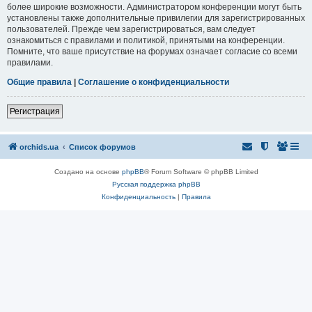
более широкие возможности. Администратором конференции могут быть
установлены также дополнительные привилегии для зарегистрированных
пользователей. Прежде чем зарегистрироваться, вам следует
ознакомиться с правилами и политикой, принятыми на конференции.
Помните, что ваше присутствие на форумах означает согласие со всеми
правилами.
Общие правила
|
Соглашение о конфиденциальности
Регистрация
orchids.ua
Список форумов
Создано на основе
phpBB
® Forum Software © phpBB Limited
Русская поддержка phpBB
Конфиденциальность
|
Правила