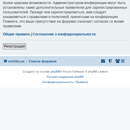
более широкие возможности. Администратором конференции могут быть
установлены также дополнительные привилегии для зарегистрированных
пользователей. Прежде чем зарегистрироваться, вам следует
ознакомиться с правилами и политикой, принятыми на конференции.
Помните, что ваше присутствие на форумах означает согласие со всеми
правилами.
Общие правила
|
Соглашение о конфиденциальности
Регистрация
orchids.ua
Список форумов
Создано на основе
phpBB
® Forum Software © phpBB Limited
Русская поддержка phpBB
Конфиденциальность
|
Правила