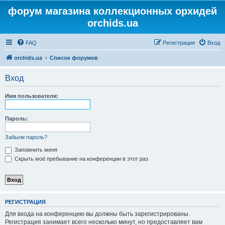
форум магазина коллекционных орхидей
orchids.ua
FAQ
Регистрация
Вход
orchids.ua
Список форумов
Вход
Имя пользователя:
Пароль:
Забыли пароль?
Запомнить меня
Скрыть моё пребывание на конференции в этот раз
РЕГИСТРАЦИЯ
Для входа на конференцию вы должны быть зарегистрированы.
Регистрация занимает всего несколько минут, но предоставляет вам