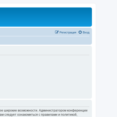
Регистрация
Вход
олее широкие возможности. Администратором конференции
ам следует ознакомиться с правилами и политикой,