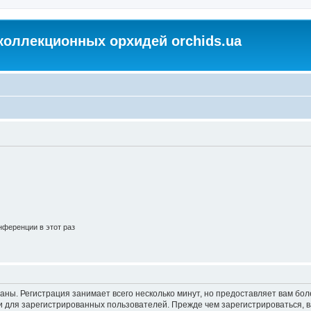
коллекционных орхидей orchids.ua
ференции в этот раз
аны. Регистрация занимает всего несколько минут, но предоставляет вам б
 для зарегистрированных пользователей. Прежде чем зарегистрироваться, в