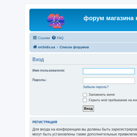
форум магазина 
Ссылки
FAQ
orchids.ua
Список форумов
Вход
Имя пользователя:
Пароль:
Забыли пароль?
Запомнить меня
Скрыть моё пребывание на кон
РЕГИСТРАЦИЯ
Для входа на конференцию вы должны быть зарегистриров
могут быть установлены также дополнительные привилегии