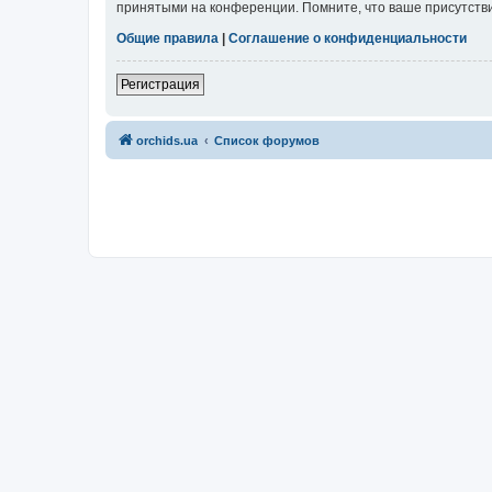
принятыми на конференции. Помните, что ваше присутстви
Общие правила
|
Соглашение о конфиденциальности
Регистрация
orchids.ua
Список форумов