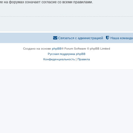
е на форумах означает согласие со всеми правилами.
Связаться с администрацией
Наша команда
Создано на основе
phpBB
® Forum Software © phpBB Limited
Русская поддержка phpBB
Конфиденциальность
|
Правила