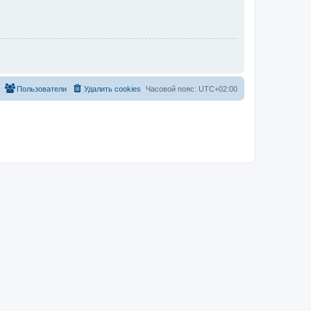
Пользователи
Удалить cookies
Часовой пояс:
UTC+02:00