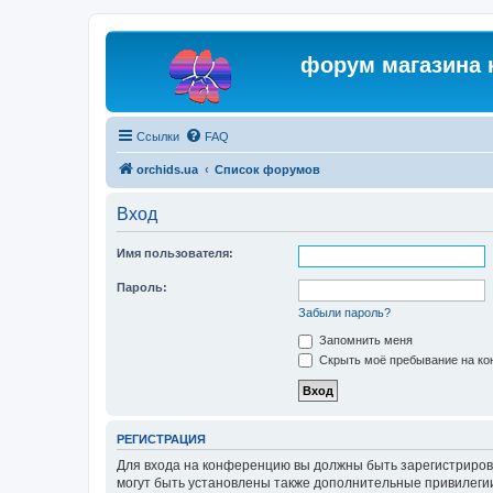
форум магазина 
Ссылки
FAQ
orchids.ua
Список форумов
Вход
Имя пользователя:
Пароль:
Забыли пароль?
Запомнить меня
Скрыть моё пребывание на кон
РЕГИСТРАЦИЯ
Для входа на конференцию вы должны быть зарегистриров
могут быть установлены также дополнительные привилегии