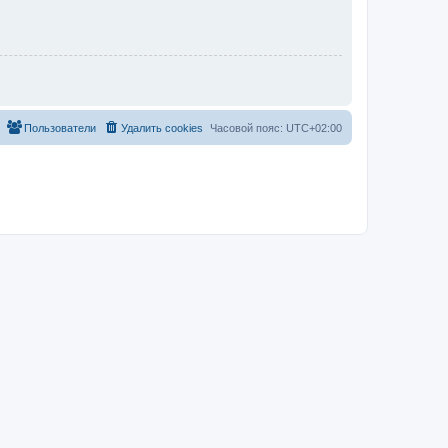
Пользователи
Удалить cookies
Часовой пояс:
UTC+02:00