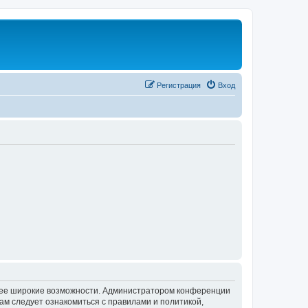
Регистрация
Вход
олее широкие возможности. Администратором конференции
ам следует ознакомиться с правилами и политикой,