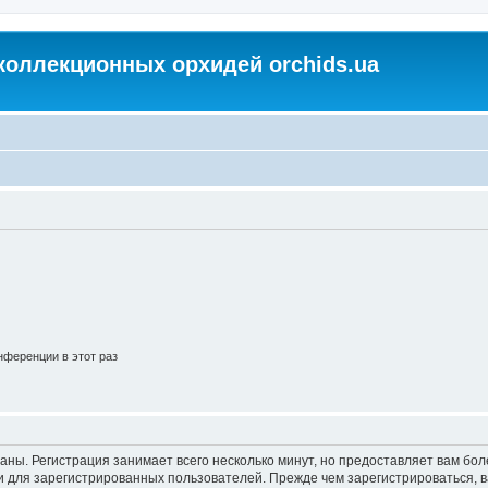
коллекционных орхидей orchids.ua
ференции в этот раз
аны. Регистрация занимает всего несколько минут, но предоставляет вам б
 для зарегистрированных пользователей. Прежде чем зарегистрироваться, в