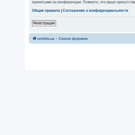
принятыми на конференции. Помните, что ваше присутстви
Общие правила
|
Соглашение о конфиденциальности
Регистрация
orchids.ua
Список форумов