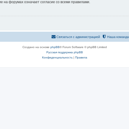
е на форумах означает согласие со всеми правилами.
Связаться с администрацией
Наша команда
Создано на основе
phpBB
® Forum Software © phpBB Limited
Русская поддержка phpBB
Конфиденциальность
|
Правила