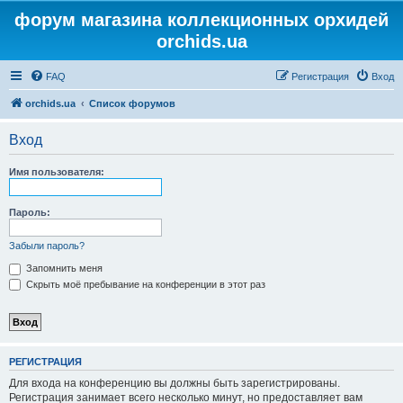
форум магазина коллекционных орхидей
orchids.ua
FAQ
Регистрация
Вход
orchids.ua
Список форумов
Вход
Имя пользователя:
Пароль:
Забыли пароль?
Запомнить меня
Скрыть моё пребывание на конференции в этот раз
РЕГИСТРАЦИЯ
Для входа на конференцию вы должны быть зарегистрированы.
Регистрация занимает всего несколько минут, но предоставляет вам