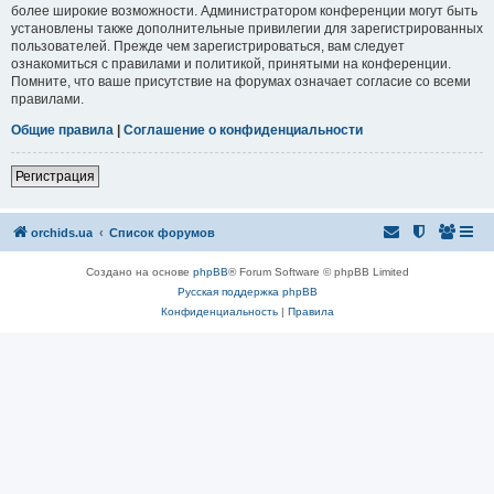
более широкие возможности. Администратором конференции могут быть
установлены также дополнительные привилегии для зарегистрированных
пользователей. Прежде чем зарегистрироваться, вам следует
ознакомиться с правилами и политикой, принятыми на конференции.
Помните, что ваше присутствие на форумах означает согласие со всеми
правилами.
Общие правила
|
Соглашение о конфиденциальности
Регистрация
orchids.ua
Список форумов
Создано на основе
phpBB
® Forum Software © phpBB Limited
Русская поддержка phpBB
Конфиденциальность
|
Правила