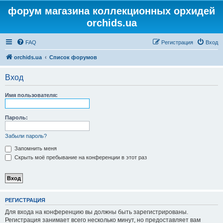
форум магазина коллекционных орхидей
orchids.ua
FAQ
Регистрация
Вход
orchids.ua
Список форумов
Вход
Имя пользователя:
Пароль:
Забыли пароль?
Запомнить меня
Скрыть моё пребывание на конференции в этот раз
РЕГИСТРАЦИЯ
Для входа на конференцию вы должны быть зарегистрированы.
Регистрация занимает всего несколько минут, но предоставляет вам