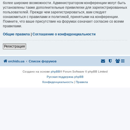
более широкие возможности. Администратором конференции могут быть
установлены также дополнительные привилегии для зарегистрированных
пользователей. Прежде чем зарегистрироваться, вам следует
ознакомиться с правилами и политикой, принятыми на конференции.
Помните, что ваше присутствие на форумах означает согласие со всеми
правилами.
Общие правила
|
Соглашение о конфиденциальности
Регистрация
orchids.ua
Список форумов
Создано на основе
phpBB
® Forum Software © phpBB Limited
Русская поддержка phpBB
Конфиденциальность
|
Правила