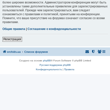
более широкие возможности. Администратором конференции могут быть
установлены также дополнительные привилегии для зарегистрированных
пользователей. Прежде чем зарегистрироваться, вам следует
ознакомиться с правилами и политикой, принятыми на конференции.
Помните, что ваше присутствие на форумах означает согласие со всеми
правилами.
Общие правила
|
Соглашение о конфиденциальности
Регистрация
orchids.ua
Список форумов
Создано на основе
phpBB
® Forum Software © phpBB Limited
Русская поддержка phpBB
Конфиденциальность
|
Правила