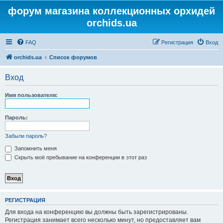
форум магазина коллекционных орхидей
orchids.ua
FAQ
Регистрация
Вход
orchids.ua
Список форумов
Вход
Имя пользователя:
Пароль:
Забыли пароль?
Запомнить меня
Скрыть моё пребывание на конференции в этот раз
РЕГИСТРАЦИЯ
Для входа на конференцию вы должны быть зарегистрированы.
Регистрация занимает всего несколько минут, но предоставляет вам