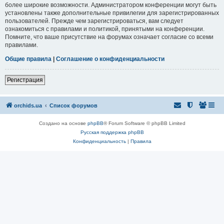
более широкие возможности. Администратором конференции могут быть
установлены также дополнительные привилегии для зарегистрированных
пользователей. Прежде чем зарегистрироваться, вам следует
ознакомиться с правилами и политикой, принятыми на конференции.
Помните, что ваше присутствие на форумах означает согласие со всеми
правилами.
Общие правила
|
Соглашение о конфиденциальности
Регистрация
orchids.ua
Список форумов
Создано на основе
phpBB
® Forum Software © phpBB Limited
Русская поддержка phpBB
Конфиденциальность
|
Правила