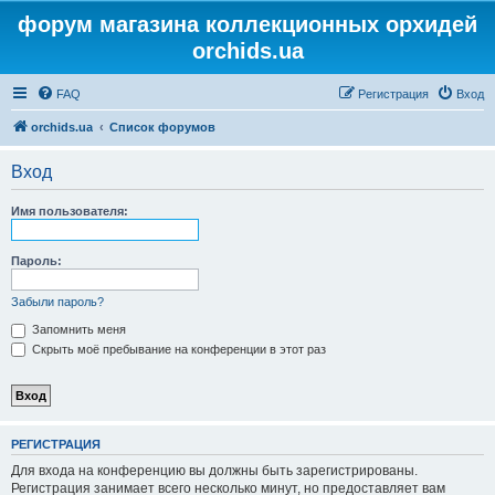
форум магазина коллекционных орхидей
orchids.ua
FAQ
Регистрация
Вход
orchids.ua
Список форумов
Вход
Имя пользователя:
Пароль:
Забыли пароль?
Запомнить меня
Скрыть моё пребывание на конференции в этот раз
РЕГИСТРАЦИЯ
Для входа на конференцию вы должны быть зарегистрированы.
Регистрация занимает всего несколько минут, но предоставляет вам