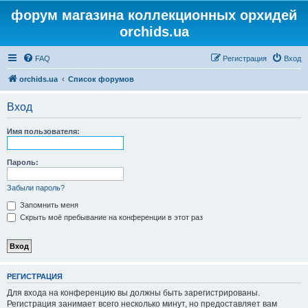
форум магазина коллекционных орхидей
orchids.ua
FAQ
Регистрация
Вход
orchids.ua
Список форумов
Вход
Имя пользователя:
Пароль:
Забыли пароль?
Запомнить меня
Скрыть моё пребывание на конференции в этот раз
РЕГИСТРАЦИЯ
Для входа на конференцию вы должны быть зарегистрированы.
Регистрация занимает всего несколько минут, но предоставляет вам