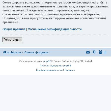
более широкие возможности. Администратором конференции могут быть
установлены также дополнительные привилегии для зарегистрированных
пользователей. Прежде чем зарегистрироваться, вам следует
ознакомиться с правилами и политикой, принятыми на конференции.
Помните, что ваше присутствие на форумах означает согласие со всеми
правилами.
Общие правила
|
Соглашение о конфиденциальности
Регистрация
orchids.ua
Список форумов
Создано на основе
phpBB
® Forum Software © phpBB Limited
Русская поддержка phpBB
Конфиденциальность
|
Правила