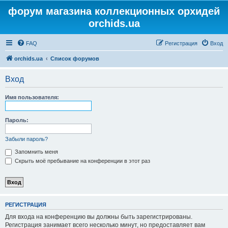
форум магазина коллекционных орхидей
orchids.ua
FAQ
Регистрация
Вход
orchids.ua
Список форумов
Вход
Имя пользователя:
Пароль:
Забыли пароль?
Запомнить меня
Скрыть моё пребывание на конференции в этот раз
РЕГИСТРАЦИЯ
Для входа на конференцию вы должны быть зарегистрированы.
Регистрация занимает всего несколько минут, но предоставляет вам