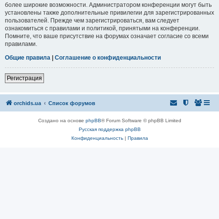
более широкие возможности. Администратором конференции могут быть
установлены также дополнительные привилегии для зарегистрированных
пользователей. Прежде чем зарегистрироваться, вам следует
ознакомиться с правилами и политикой, принятыми на конференции.
Помните, что ваше присутствие на форумах означает согласие со всеми
правилами.
Общие правила
|
Соглашение о конфиденциальности
Регистрация
orchids.ua
Список форумов
Создано на основе
phpBB
® Forum Software © phpBB Limited
Русская поддержка phpBB
Конфиденциальность
|
Правила