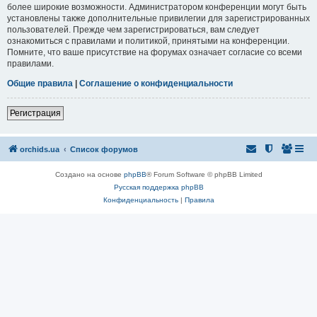
более широкие возможности. Администратором конференции могут быть
установлены также дополнительные привилегии для зарегистрированных
пользователей. Прежде чем зарегистрироваться, вам следует
ознакомиться с правилами и политикой, принятыми на конференции.
Помните, что ваше присутствие на форумах означает согласие со всеми
правилами.
Общие правила
|
Соглашение о конфиденциальности
Регистрация
orchids.ua
Список форумов
Создано на основе
phpBB
® Forum Software © phpBB Limited
Русская поддержка phpBB
Конфиденциальность
|
Правила