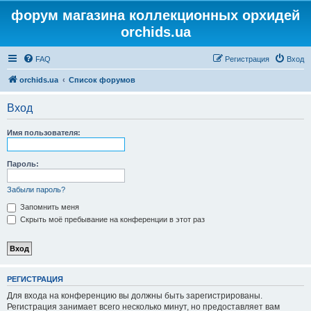
форум магазина коллекционных орхидей
orchids.ua
FAQ
Регистрация
Вход
orchids.ua
Список форумов
Вход
Имя пользователя:
Пароль:
Забыли пароль?
Запомнить меня
Скрыть моё пребывание на конференции в этот раз
РЕГИСТРАЦИЯ
Для входа на конференцию вы должны быть зарегистрированы.
Регистрация занимает всего несколько минут, но предоставляет вам