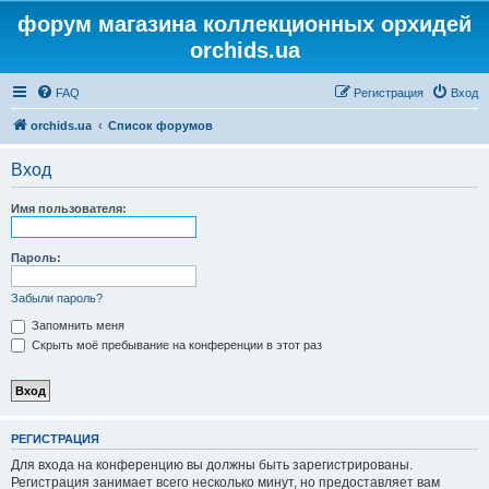
форум магазина коллекционных орхидей
orchids.ua
FAQ
Регистрация
Вход
orchids.ua
Список форумов
Вход
Имя пользователя:
Пароль:
Забыли пароль?
Запомнить меня
Скрыть моё пребывание на конференции в этот раз
РЕГИСТРАЦИЯ
Для входа на конференцию вы должны быть зарегистрированы.
Регистрация занимает всего несколько минут, но предоставляет вам