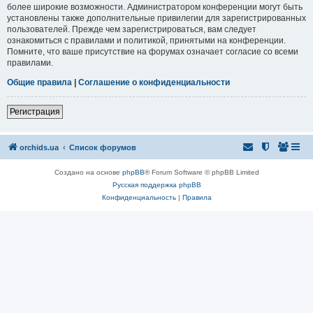
более широкие возможности. Администратором конференции могут быть
установлены также дополнительные привилегии для зарегистрированных
пользователей. Прежде чем зарегистрироваться, вам следует
ознакомиться с правилами и политикой, принятыми на конференции.
Помните, что ваше присутствие на форумах означает согласие со всеми
правилами.
Общие правила
|
Соглашение о конфиденциальности
Регистрация
orchids.ua
Список форумов
Создано на основе
phpBB
® Forum Software © phpBB Limited
Русская поддержка phpBB
Конфиденциальность
|
Правила