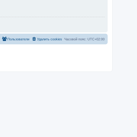
Пользователи
Удалить cookies
Часовой пояс:
UTC+02:00