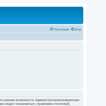
Регистрация
Вход
олее широкие возможности. Администратором конференции
ам следует ознакомиться с правилами и политикой,