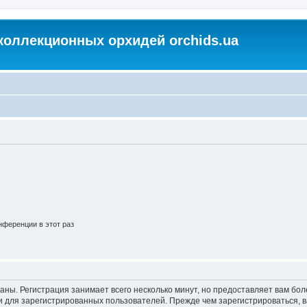
коллекционных орхидей orchids.ua
ференции в этот раз
аны. Регистрация занимает всего несколько минут, но предоставляет вам б
 для зарегистрированных пользователей. Прежде чем зарегистрироваться, в