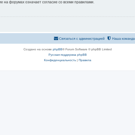
е на форумах означает согласие со всеми правилами.
Связаться с администрацией
Наша команда
Создано на основе
phpBB
® Forum Software © phpBB Limited
Русская поддержка phpBB
Конфиденциальность
|
Правила