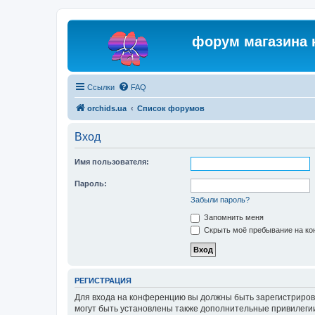
форум магазина 
Ссылки
FAQ
orchids.ua
Список форумов
Вход
Имя пользователя:
Пароль:
Забыли пароль?
Запомнить меня
Скрыть моё пребывание на кон
РЕГИСТРАЦИЯ
Для входа на конференцию вы должны быть зарегистриров
могут быть установлены также дополнительные привилегии