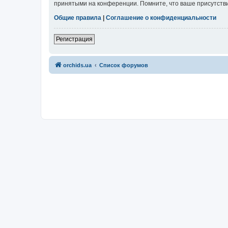
принятыми на конференции. Помните, что ваше присутстви
Общие правила
|
Соглашение о конфиденциальности
Регистрация
orchids.ua
Список форумов